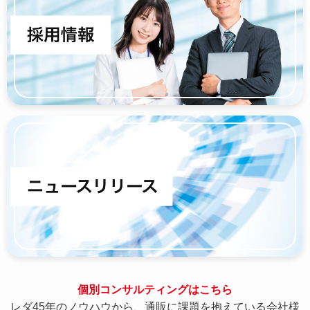
個別コンサルティングはこちら
レダ45年のノウハウから、通販に課題を抱えている会社様