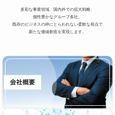
多彩な事業領域、国内外での拡大戦略、
個性豊かなグループ各社。
既存のビジネスの枠にとらわれない柔軟な視点で
新たな価値創造を実現します。