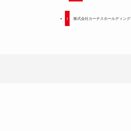
株式会社カーチスホールディング