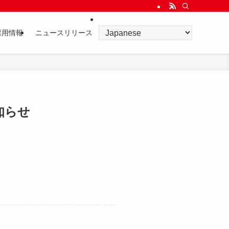
採用情報
ニュースリリース
知らせ