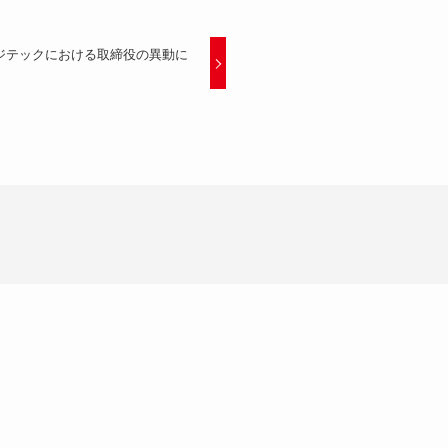
ジテックにおける取締役の異動に