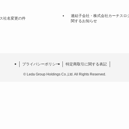
連結子会社・株式会社カーチスロ
ス社名変更の件
関するお知らせ
プライバシーポリシー
特定商取引に関する表記
©
Leda Group Holdings Co.,Ltd. All Rights Reserved.