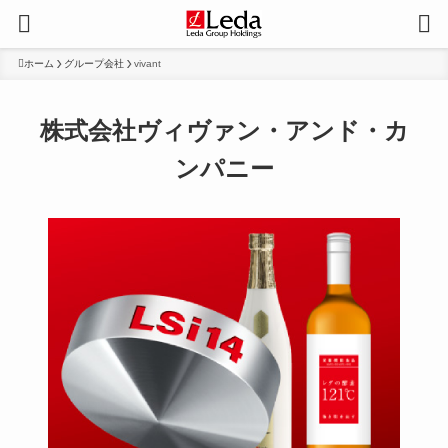
ホーム
グループ会社
vivant
株式会社ヴィヴァン・アンド・カ
ンパニー