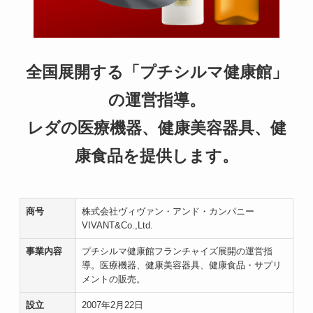
全国展開する「プチシルマ健康館」
の運営指導。
レダの医療機器、健康美容器具、健
康食品を提供します。
商号
株式会社ヴィヴァン・アンド・カンパニー
VIVANT&Co.,Ltd.
事業内容
プチシルマ健康館フランチャイズ展開の運営指
導。医療機器、健康美容器具、健康食品・サプリ
メントの販売。
設立
2007年2月22日