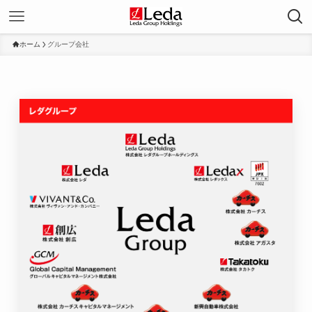
ホーム
グループ会社