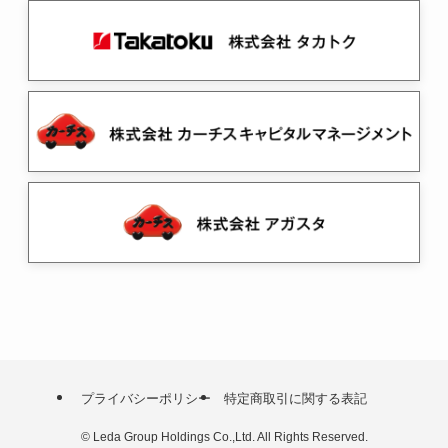
プライバシーポリシー
特定商取引に関する表記
©
Leda Group Holdings Co.,Ltd. All Rights Reserved.